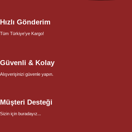
Hızlı Gönderim
Tüm Türkiye'ye Kargo!
Güvenli & Kolay
Alışverişinizi güvenle yapın.
Müşteri Desteği
Sizin için buradayız...