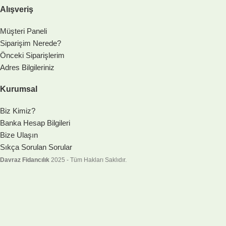
Alışveriş
Müşteri Paneli
Siparişim Nerede?
Önceki Siparişlerim
Adres Bilgileriniz
Kurumsal
Biz Kimiz?
Banka Hesap Bilgileri
Bize Ulaşın
Sıkça Sorulan Sorular
Davraz Fidancılık
2025 - Tüm Hakları Saklıdır.