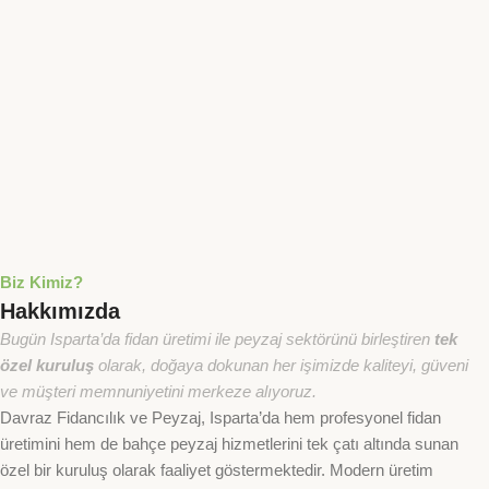
Biz Kimiz?
Hakkımızda
Bugün Isparta’da fidan üretimi ile peyzaj sektörünü birleştiren
tek
özel kuruluş
olarak, doğaya dokunan her işimizde kaliteyi, güveni
ve müşteri memnuniyetini merkeze alıyoruz.
Davraz Fidancılık ve Peyzaj, Isparta’da hem profesyonel fidan
üretimini hem de bahçe peyzaj hizmetlerini tek çatı altında sunan
özel bir kuruluş olarak faaliyet göstermektedir. Modern üretim