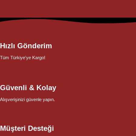
Hızlı Gönderim
Tüm Türkiye'ye Kargo!
Güvenli & Kolay
Alışverişinizi güvenle yapın.
Müşteri Desteği