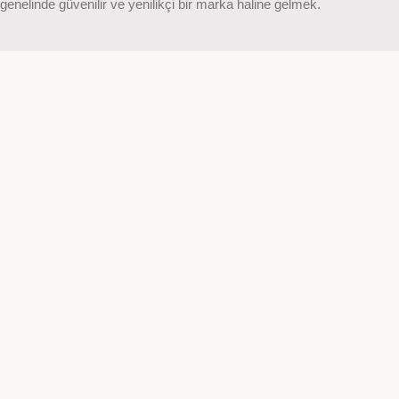
genelinde güvenilir ve yenilikçi bir marka haline gelmek.