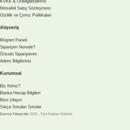
KVKK & Önbilgilendirme
Mesafeli Satış Sözleşmesi
Gizlilik ve Çerez Politikaları
Alışveriş
Müşteri Paneli
Siparişim Nerede?
Önceki Siparişlerim
Adres Bilgileriniz
Kurumsal
Biz Kimiz?
Banka Hesap Bilgileri
Bize Ulaşın
Sıkça Sorulan Sorular
Davraz Fidancılık
2025 - Tüm Hakları Saklıdır.