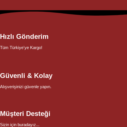
Hızlı Gönderim
Tüm Türkiye'ye Kargo!
Güvenli & Kolay
Alışverişinizi güvenle yapın.
Müşteri Desteği
Sizin için buradayız...