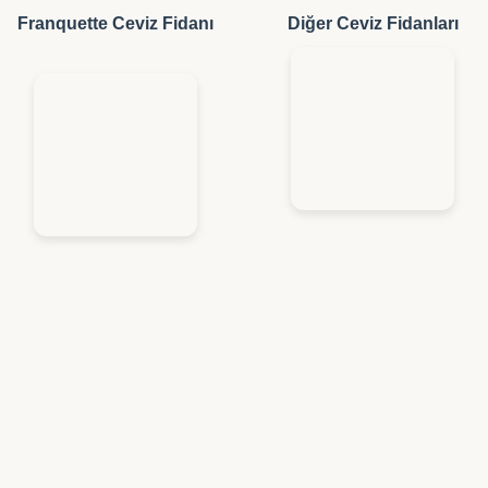
Franquette Ceviz Fidanı
Diğer Ceviz Fidanları