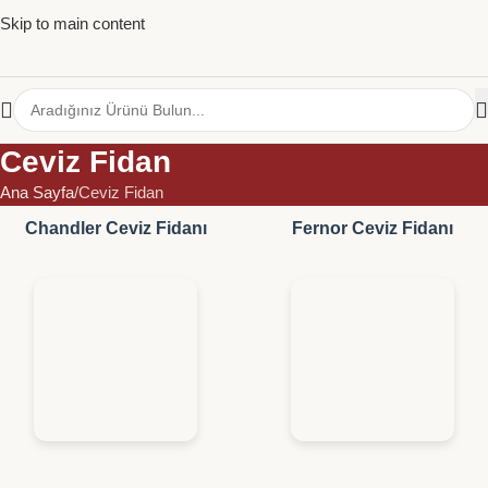
Skip to main content
Ceviz Fidan
Ana Sayfa
Ceviz Fidan
Chandler Ceviz Fidanı
Fernor Ceviz Fidanı