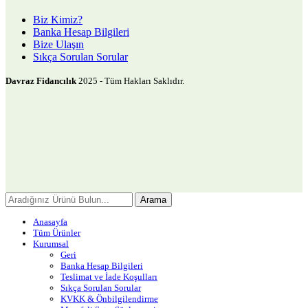
Biz Kimiz?
Banka Hesap Bilgileri
Bize Ulaşın
Sıkça Sorulan Sorular
Davraz Fidancılık
2025 - Tüm Hakları Saklıdır.
Arama
Anasayfa
Tüm Ürünler
Kurumsal
Geri
Banka Hesap Bilgileri
Teslimat ve İade Koşulları
Sıkça Sorulan Sorular
KVKK & Önbilgilendirme