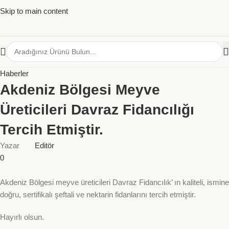
Skip to main content
Haberler
Akdeniz Bölgesi Meyve
Üreticileri Davraz Fidancılığı
Tercih Etmiştir.
Yazar
Editör
0
Akdeniz Bölgesi meyve üreticileri Davraz Fidancılık’ ın kaliteli, ismine
doğru, sertifikalı şeftali ve nektarin fidanlarını tercih etmiştir.
Hayırlı olsun.