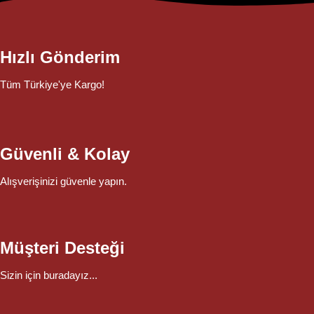
Hızlı Gönderim
Tüm Türkiye'ye Kargo!
Güvenli & Kolay
Alışverişinizi güvenle yapın.
Müşteri Desteği
Sizin için buradayız...