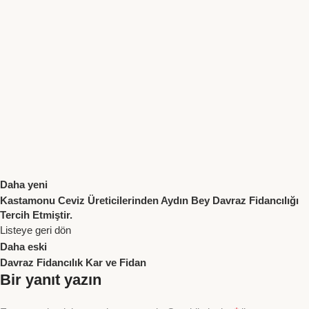
Daha yeni
Kastamonu Ceviz Üreticilerinden Aydın Bey Davraz Fidancılığı
Tercih Etmiştir.
Listeye geri dön
Daha eski
Davraz Fidancılık Kar ve Fidan
Bir yanıt yazın