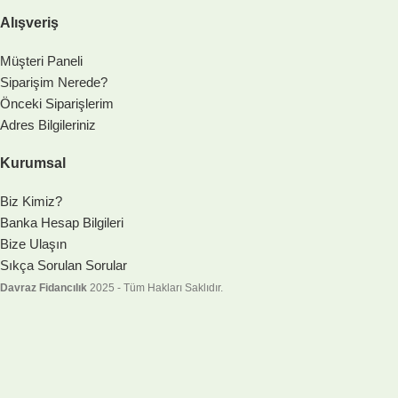
Alışveriş
Müşteri Paneli
Siparişim Nerede?
Önceki Siparişlerim
Adres Bilgileriniz
Kurumsal
Biz Kimiz?
Banka Hesap Bilgileri
Bize Ulaşın
Sıkça Sorulan Sorular
Davraz Fidancılık
2025 - Tüm Hakları Saklıdır.