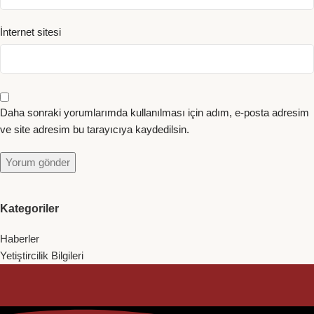
İnternet sitesi
Daha sonraki yorumlarımda kullanılması için adım, e-posta adresim
ve site adresim bu tarayıcıya kaydedilsin.
Kategoriler
Haberler
Yetiştircilik Bilgileri