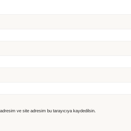
adresim ve site adresim bu tarayıcıya kaydedilsin.