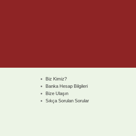
Kurumsal
Biz Kimiz?
Banka Hesap Bilgileri
Bize Ulaşın
Sıkça Sorulan Sorular