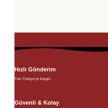
Hızlı Gönderim
Tüm Türkiye'ye Kargo!
Güvenli & Kolay