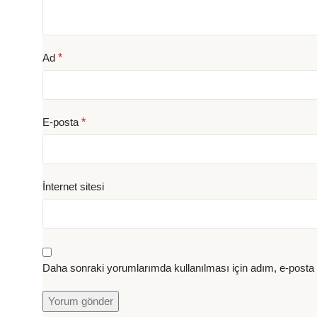
Ad
*
E-posta
*
İnternet sitesi
Daha sonraki yorumlarımda kullanılması için adım, e-posta 