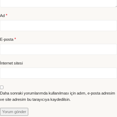
Ad
*
E-posta
*
İnternet sitesi
Daha sonraki yorumlarımda kullanılması için adım, e-posta adresim
ve site adresim bu tarayıcıya kaydedilsin.