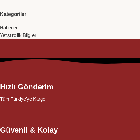
Kategoriler
Haberler
Yetiştircilik Bilgileri
Hızlı Gönderim
Tüm Türkiye'ye Kargo!
Güvenli & Kolay