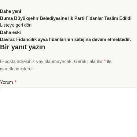
Daha yeni
Bursa Büyükşehir Belediyesine İlk Parti Fidanlar Teslim Edildi
Listeye geri dön
Daha eski
Davraz Fidancılık ayva fidanlarının satışına devam etmektedir.
Bir yanıt yazın
E-posta adresiniz yayınlanmayacak.
Gerekli alanlar
*
ile
işaretlenmişlerdir
Yorum
*