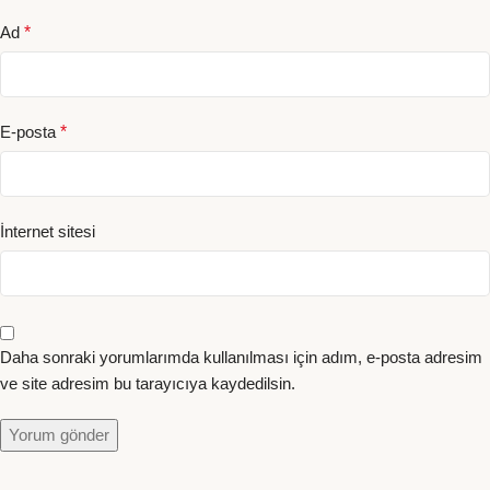
Ad
*
E-posta
*
İnternet sitesi
Daha sonraki yorumlarımda kullanılması için adım, e-posta adresim
ve site adresim bu tarayıcıya kaydedilsin.