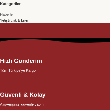
Kategoriler
Haberler
Yetiştircilik Bilgileri
Hızlı Gönderim
Tüm Türkiye'ye Kargo!
Güvenli & Kolay
Alışverişinizi güvenle yapın.