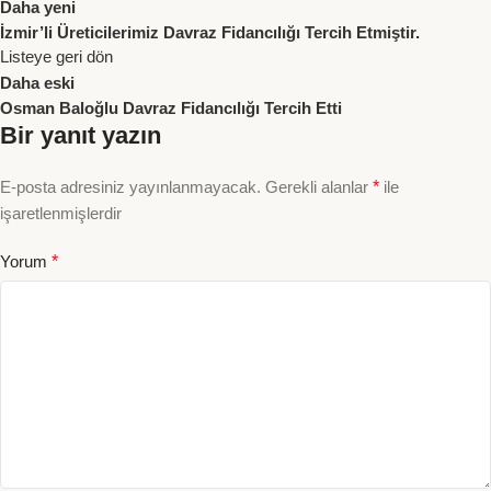
Daha yeni
İzmir’li Üreticilerimiz Davraz Fidancılığı Tercih Etmiştir.
Listeye geri dön
Daha eski
Osman Baloğlu Davraz Fidancılığı Tercih Etti
Bir yanıt yazın
E-posta adresiniz yayınlanmayacak.
Gerekli alanlar
*
ile
işaretlenmişlerdir
Yorum
*