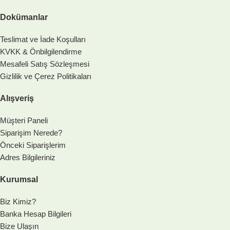
Dokümanlar
Teslimat ve İade Koşulları
KVKK & Önbilgilendirme
Mesafeli Satış Sözleşmesi
Gizlilik ve Çerez Politikaları
Alışveriş
Müşteri Paneli
Siparişim Nerede?
Önceki Siparişlerim
Adres Bilgileriniz
Kurumsal
Biz Kimiz?
Banka Hesap Bilgileri
Bize Ulaşın