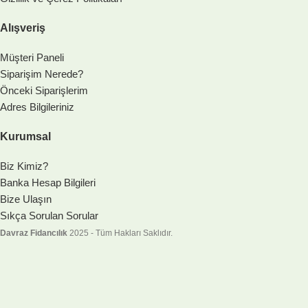
Alışveriş
Müşteri Paneli
Siparişim Nerede?
Önceki Siparişlerim
Adres Bilgileriniz
Kurumsal
Biz Kimiz?
Banka Hesap Bilgileri
Bize Ulaşın
Sıkça Sorulan Sorular
Davraz Fidancılık
2025 - Tüm Hakları Saklıdır.