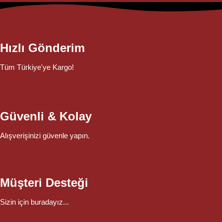
Hızlı Gönderim
Tüm Türkiye'ye Kargo!
Güvenli & Kolay
Alışverişinizi güvenle yapın.
Müşteri Desteği
Sizin için buradayız...