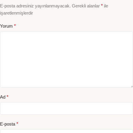
E-posta adresiniz yayınlanmayacak.
Gerekli alanlar
*
ile
işaretlenmişlerdir
Yorum
*
Ad
*
E-posta
*