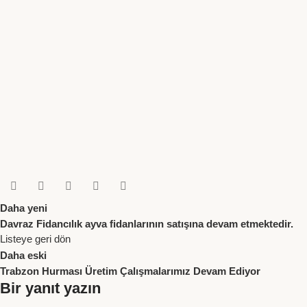
Daha yeni
Davraz Fidancılık ayva fidanlarının satışına devam etmektedir.
Listeye geri dön
Daha eski
Trabzon Hurması Üretim Çalışmalarımız Devam Ediyor
Bir yanıt yazın