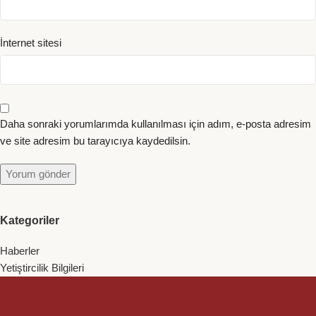
İnternet sitesi
Daha sonraki yorumlarımda kullanılması için adım, e-posta adresim
ve site adresim bu tarayıcıya kaydedilsin.
Kategoriler
Haberler
Yetiştircilik Bilgileri