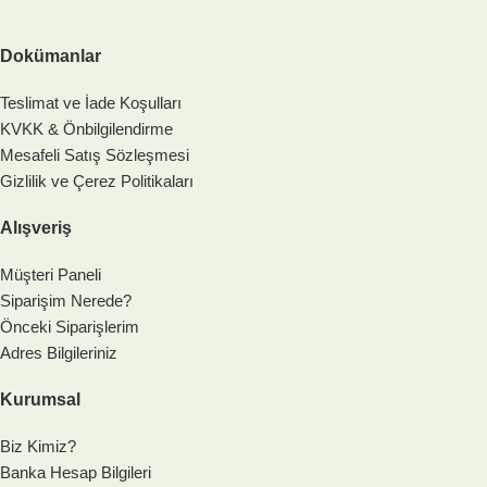
Dokümanlar
Teslimat ve İade Koşulları
KVKK & Önbilgilendirme
Mesafeli Satış Sözleşmesi
Gizlilik ve Çerez Politikaları
Alışveriş
Müşteri Paneli
Siparişim Nerede?
Önceki Siparişlerim
Adres Bilgileriniz
Kurumsal
Biz Kimiz?
Banka Hesap Bilgileri