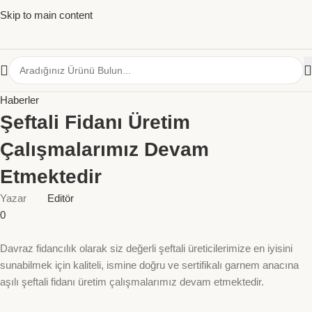
Skip to main content
Haberler
Şeftali Fidanı Üretim
Çalışmalarımız Devam
Etmektedir
Yazar
Editör
0
Davraz fidancılık olarak siz değerli şeftali üreticilerimize en iyisini
sunabilmek için kaliteli, ismine doğru ve sertifikalı garnem anacına
aşılı şeftali fidanı üretim çalışmalarımız devam etmektedir.