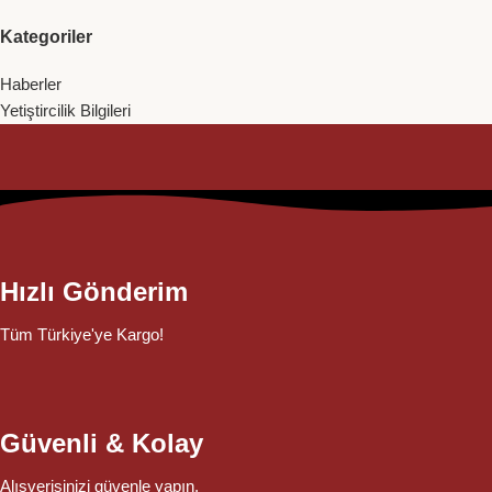
Kategoriler
Haberler
Yetiştircilik Bilgileri
Hızlı Gönderim
Tüm Türkiye'ye Kargo!
Güvenli & Kolay
Alışverişinizi güvenle yapın.