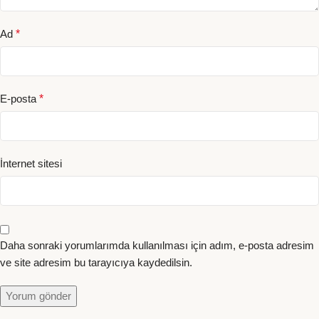
Ad
*
E-posta
*
İnternet sitesi
Daha sonraki yorumlarımda kullanılması için adım, e-posta adresim
ve site adresim bu tarayıcıya kaydedilsin.