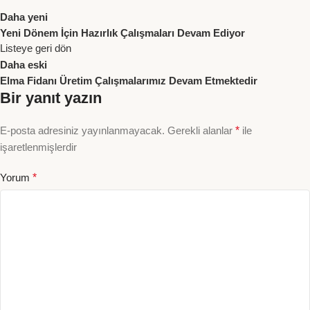
Daha yeni
Yeni Dönem İçin Hazırlık Çalışmaları Devam Ediyor
Listeye geri dön
Daha eski
Elma Fidanı Üretim Çalışmalarımız Devam Etmektedir
Bir yanıt yazın
E-posta adresiniz yayınlanmayacak.
Gerekli alanlar
*
ile
işaretlenmişlerdir
Yorum
*