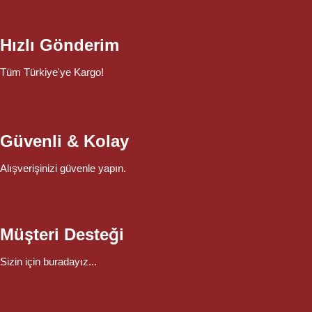
Hızlı Gönderim
Tüm Türkiye'ye Kargo!
Güvenli & Kolay
Alışverişinizi güvenle yapın.
Müşteri Desteği
Sizin için buradayız...