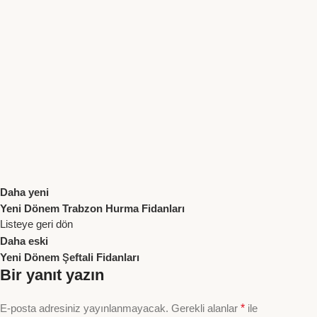
Daha yeni
Yeni Dönem Trabzon Hurma Fidanları
Listeye geri dön
Daha eski
Yeni Dönem Şeftali Fidanları
Bir yanıt yazın
E-posta adresiniz yayınlanmayacak.
Gerekli alanlar
*
ile