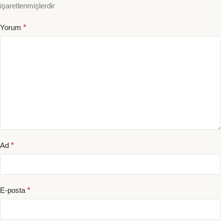
işaretlenmişlerdir
Yorum
*
Ad
*
E-posta
*