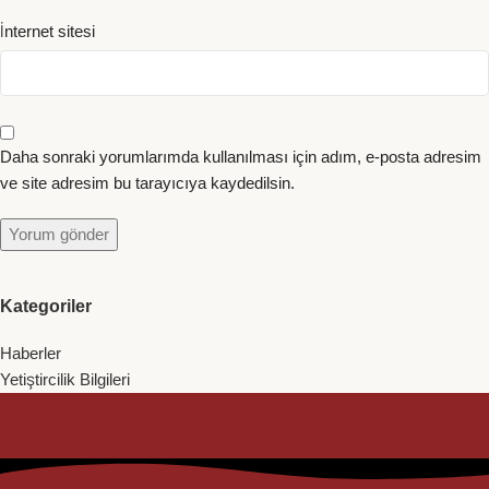
İnternet sitesi
Daha sonraki yorumlarımda kullanılması için adım, e-posta adresim
ve site adresim bu tarayıcıya kaydedilsin.
Kategoriler
Haberler
Yetiştircilik Bilgileri