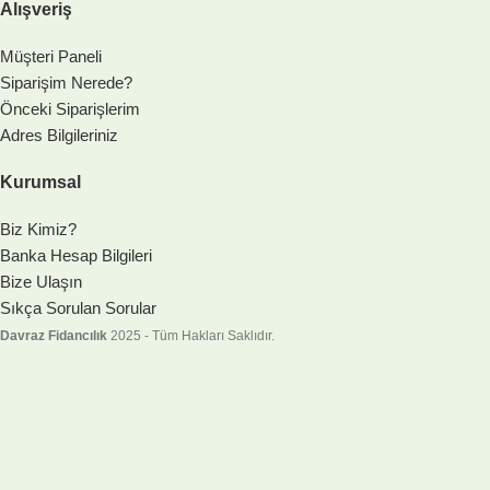
Alışveriş
Müşteri Paneli
Siparişim Nerede?
Önceki Siparişlerim
Adres Bilgileriniz
Kurumsal
Biz Kimiz?
Banka Hesap Bilgileri
Bize Ulaşın
Sıkça Sorulan Sorular
Davraz Fidancılık
2025 - Tüm Hakları Saklıdır.