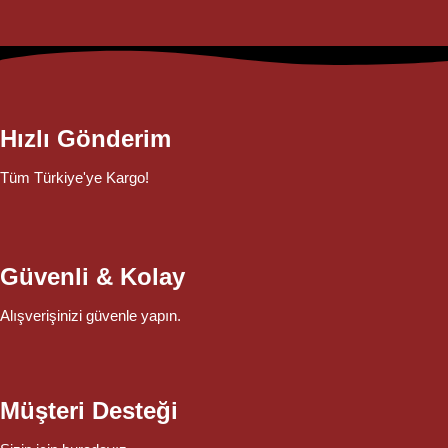
Hızlı Gönderim
Tüm Türkiye'ye Kargo!
Güvenli & Kolay
Alışverişinizi güvenle yapın.
Müşteri Desteği