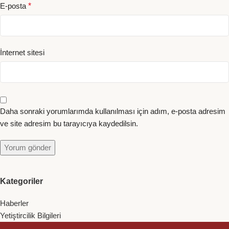
E-posta
*
İnternet sitesi
Daha sonraki yorumlarımda kullanılması için adım, e-posta adresim
ve site adresim bu tarayıcıya kaydedilsin.
Kategoriler
Haberler
Yetiştircilik Bilgileri