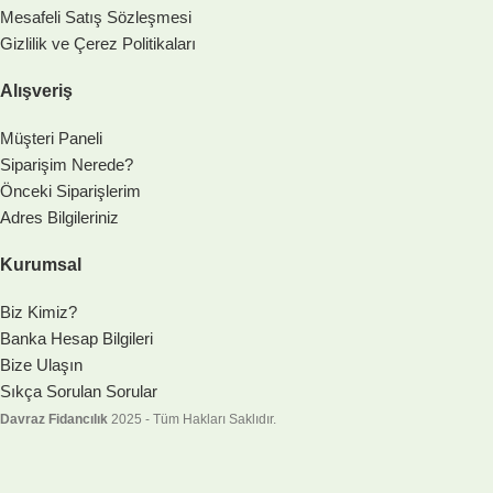
Mesafeli Satış Sözleşmesi
Gizlilik ve Çerez Politikaları
Alışveriş
Müşteri Paneli
Siparişim Nerede?
Önceki Siparişlerim
Adres Bilgileriniz
Kurumsal
Biz Kimiz?
Banka Hesap Bilgileri
Bize Ulaşın
Sıkça Sorulan Sorular
Davraz Fidancılık
2025 - Tüm Hakları Saklıdır.